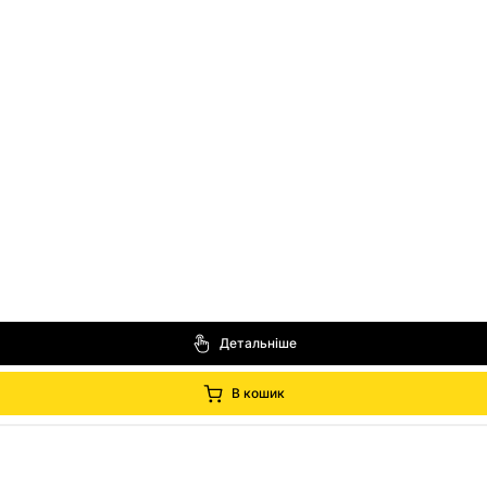
Детальніше
В кошик