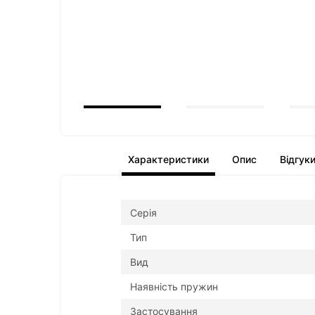
Характеристики
Опис
Відгук
Серія
Тип
Вид
Наявність пружин
Застосування