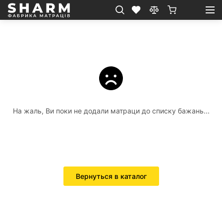
На жаль, Ви поки не додали матраци до списку бажань...
Вернуться в каталог