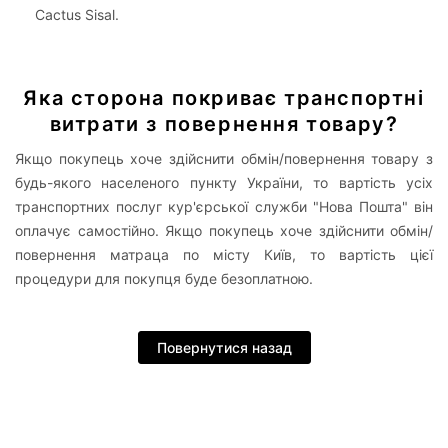
Cactus Sisal.
Яка сторона покриває транспортні
витрати з повернення товару?
Якщо покупець хоче здійснити обмін/повернення товару з
будь-якого населеного пункту України, то вартість усіх
транспортних послуг кур'єрської служби "Нова Пошта" він
оплачує самостійно. Якщо покупець хоче здійснити обмін/
повернення матраца по місту Київ, то вартість цієї
процедури для покупця буде безоплатною.
Повернутися назад