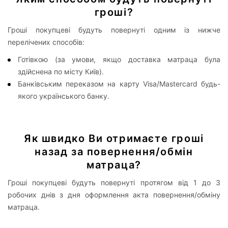
гроші?
Гроші покупцеві будуть повернуті одним із нижче
перелічених способів:
Готівкою (за умови, якщо доставка матраца була
здійснена по місту Київ).
Банківським переказом на карту Visa/Mastercard будь-
якого українського банку.
Як швидко Ви отримаєте гроші
назад за повернення/обмін
матраца?
Гроші покупцеві будуть повернуті протягом від 1 до 3
робочих днів з дня оформлення акта повернення/обміну
матраца.