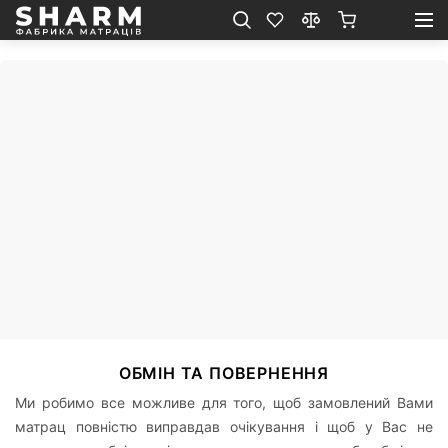
ОБМІН ТА ПОВЕРНЕННЯ
Ми робимо все можливе для того, щоб замовлений Вами
матрац повністю виправдав очікування і щоб у Вас не