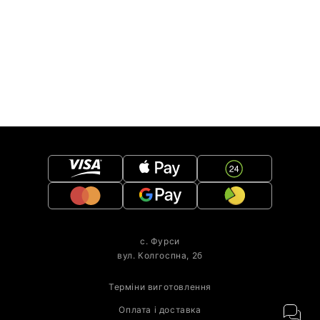
с. Фурси
вул. Колгоспна, 2б
Терміни виготовлення
Оплата і доставка