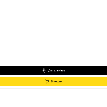
Детальніше
В кошик