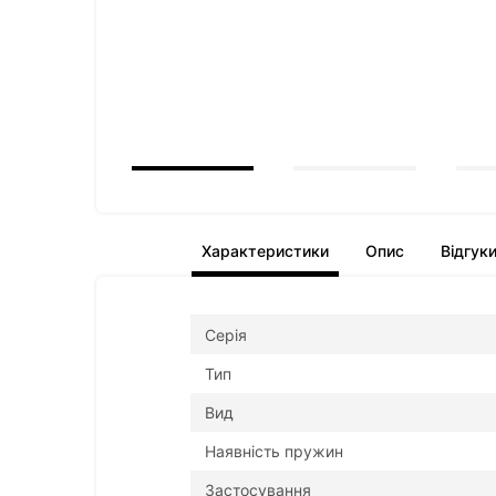
Характеристики
Опис
Відгуки
Серія
Тип
Вид
Наявність пружин
Застосування