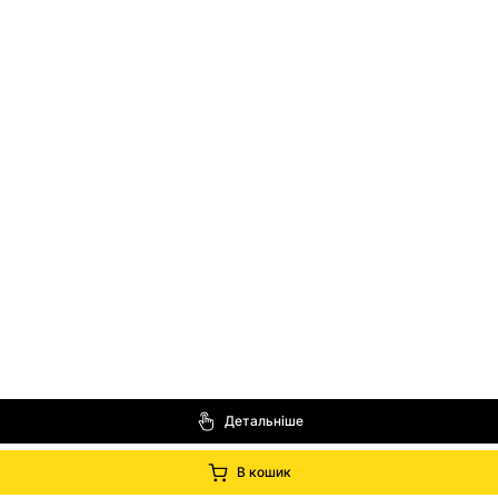
Детальніше
В кошик