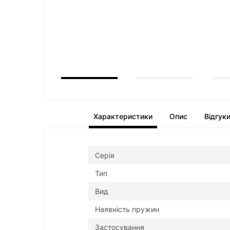
Характеристики
Опис
Відгук
Серія
Тип
Вид
Наявність пружин
Застосування