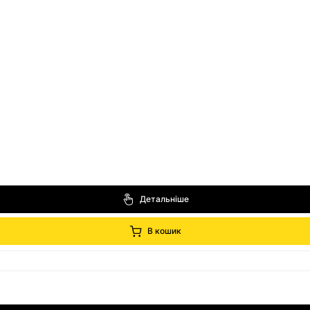
Детальніше
В кошик