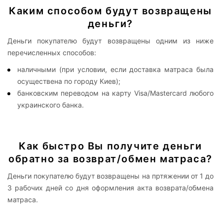
Каким способом будут возвращены
деньги?
Деньги покупателю будут возвращены одним из ниже
перечисленных способов:
наличными (при условии, если доставка матраса была
осуществена по городу Киев);
банковским переводом на карту Visa/Mastercard любого
украинского банка.
Как быстро Вы получите деньги
обратно за возврат/обмен матраса?
Деньги покупателю будут возвращены на пртяжении от 1 до
3 рабочих дней со дня оформления акта возврата/обмена
матраса.