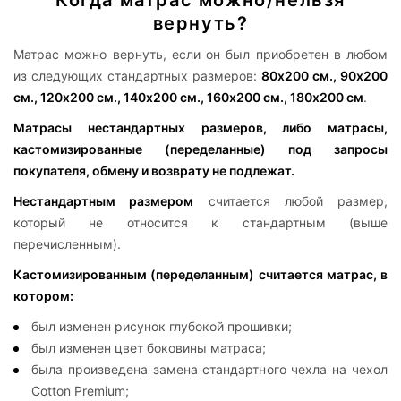
вернуть?
Матрас можно вернуть, если он был приобретен в любом
из следующих стандартных размеров:
80х200 см., 90х200
см., 120х200 см., 140х200 см., 160х200 см., 180х200 см
.
Матрасы нестандартных размеров, либо матрасы,
кастомизированные (переделанные) под запросы
покупателя, обмену и возврату не подлежат.
Нестандартным размером
считается любой размер,
который не относится к стандартным (выше
перечисленным).
Кастомизированным (переделанным) считается матрас, в
котором:
был изменен рисунок глубокой прошивки;
был изменен цвет боковины матраса;
была произведена замена стандартного чехла на чехол
Cotton Premium;