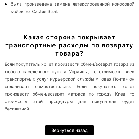
была произведена замена латексированной кокосовой
койры на Cactus Sisal.
Какая сторона покрывает
транспортные расходы по возврату
товара?
Если покупатель хочет произвести обмен/возврат товара из
любого населенного пункта Украины, то стоимость всех
транспортных услуг курьерской службы «Новая Почта» он
оплачивает самостоятельно. Если покупатель хочет
произвести обмен/возврат матраса по городу Киев, то
стоимость этой процедуры для покупателя будет
бесплатной.
Вернуться назад