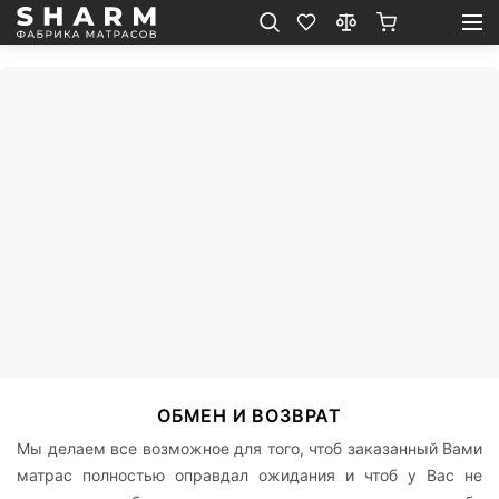
ОБМЕН И ВОЗВРАТ
Мы делаем все возможное для того, чтоб заказанный Вами
матрас полностью оправдал ожидания и чтоб у Вас не