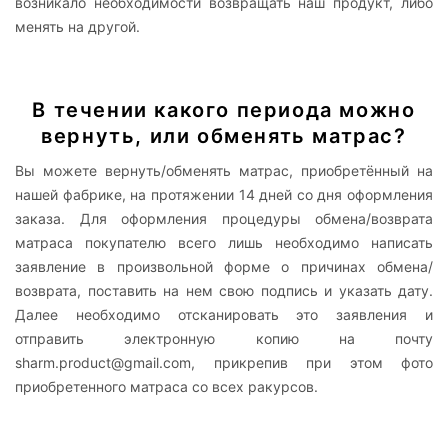
возникало необходимости возвращать наш продукт, либо
менять на другой.
В течении какого периода можно
вернуть, или обменять матрас?
Вы можете вернуть/обменять матрас, приобретённый на
нашей фабрике, на протяжении 14 дней со дня оформления
заказа. Для оформления процедуры обмена/возврата
матраса покупателю всего лишь необходимо написать
заявление в произвольной форме о причинах обмена/
возврата, поставить на нем свою подпись и указать дату.
Далее необходимо отсканировать это заявления и
отправить электронную копию на почту
sharm.product@gmail.com, прикрепив при этом фото
приобретенного матраса со всех ракурсов.