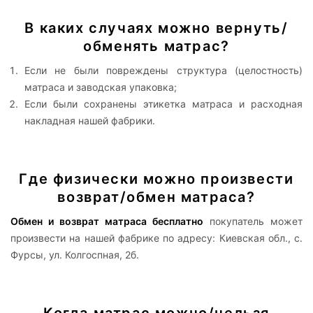
В каких случаях можно вернуть/
обменять матрас?
Если не были повреждены структура (целостность)
матраса и заводская упаковка;
Если были сохранены этикетка матраса и расходная
накладная нашей фабрики.
Где физически можно произвести
возврат/обмен матраса?
Обмен и возврат матраса бесплатно
покупатель может
произвести на нашей фабрике по адресу: Киевская обл., с.
Фурсы, ул. Колгоспная, 2б.
Когда матрас можно/нельзя