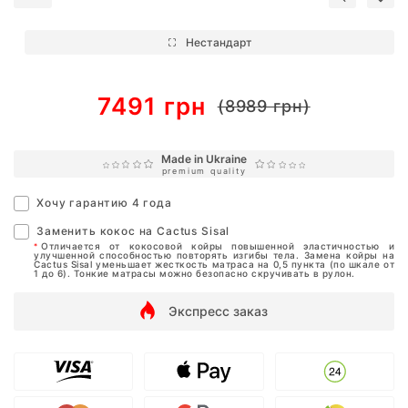
Нестандарт
7491 грн
(8989 грн)
Made in Ukraine
premium quality
Хочу гарантию 4 года
Заменить кокос на Cactus Sisal
Отличается от кокосовой койры повышенной эластичностью и
*
улучшенной способностью повторять изгибы тела. Замена койры на
Cactus Sisal уменьшает жесткость матраса на 0,5 пункта (по шкале от
1 до 6). Тонкие матрасы можно безопасно скручивать в рулон.
Экспресс заказ