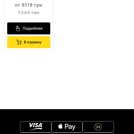
от 6119 грн
7343 грн
Подробнее
В корзину