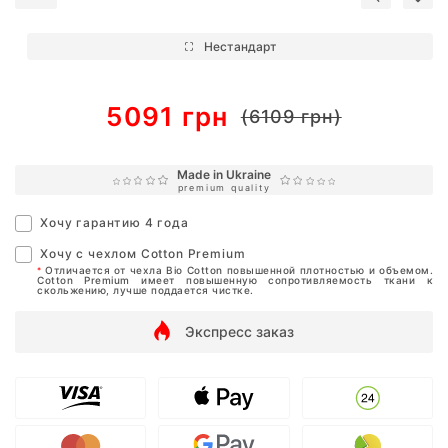
Нестандарт
5091 грн
(6109 грн)
Made in Ukraine
premium quality
Хочу гарантию 4 года
Хочу с чехлом Cotton Premium
Отличается от чехла Bio Cotton повышенной плотностью и объемом.
*
Cotton Premium имеет повышенную сопротивляемость ткани к
скольжению, лучше поддается чистке.
Экспресс заказ