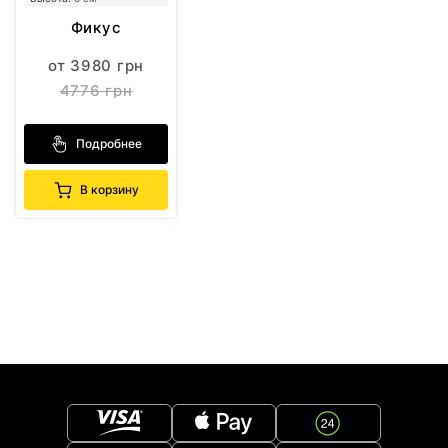
Фикус
от 3980 грн
4776 грн
Подробнее
В корзину